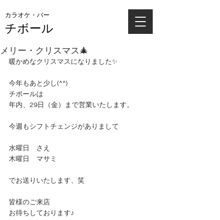
カラオケ・バー
チボール
メリー・クリスマス🎄
暖かめなクリスマスになりました✨
今年もあと少し(^^)
チボールは
年内、29日（金）まで営業いたします。
今週もシフトチェンジがありまして
水曜日　さえ
木曜日　マサミ
でお送りいたします、笑
皆様のご来店
お待ちしております♪