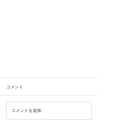
コメント
コメントを追加…