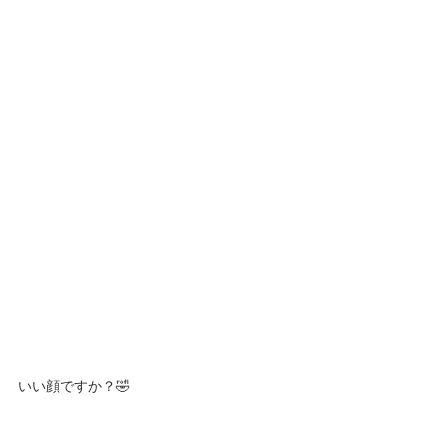
いい顔ですか？🤣