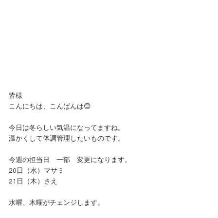
皆様
こんにちは、こんばんは😊
今日は冬らしい気温になってますね。
温かくして体調管理したいものです。
今週の担当日　一部　変更になります。
20日（水）マサミ
21日（木）さえ
水曜、木曜がチェンジします。　