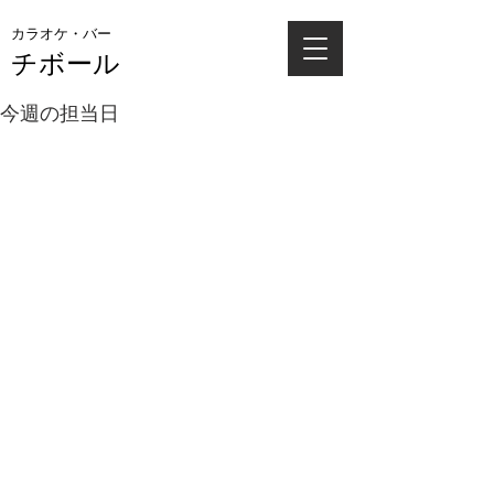
カラオケ・バー
チボール
今週の担当日