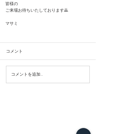
皆様の
ご来場お待ちいたしております🙇
マサミ
コメント
コメントを追加…