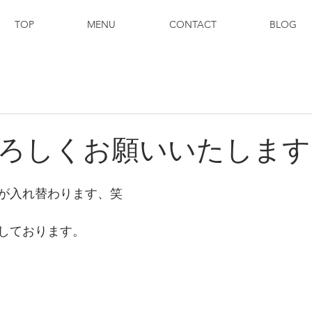
TOP
MENU
CONTACT
BLOG
ろしくお願いいたします
が入れ替わります、笑
しております。