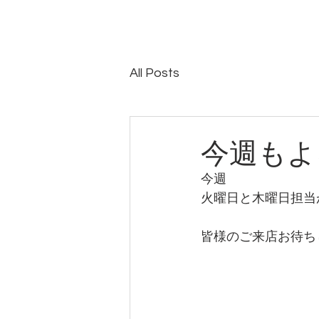
All Posts
今週もよ
今週
火曜日と木曜日担当
皆様のご来店お待ち