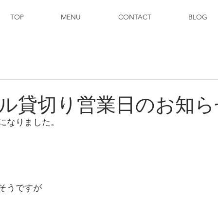
TOP
MENU
CONTACT
BLOG
ル貸切り営業日のお知ら
になりました。
そうですが