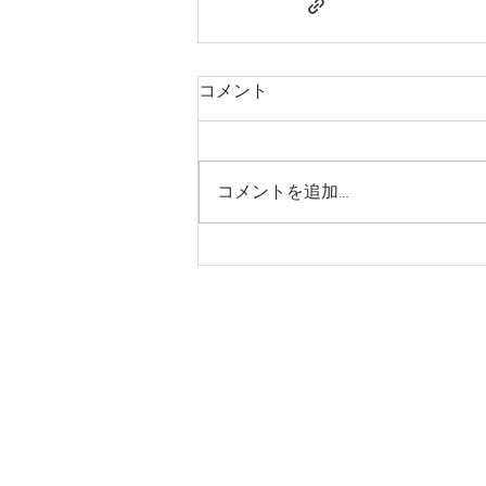
コメント
コメントを追加…