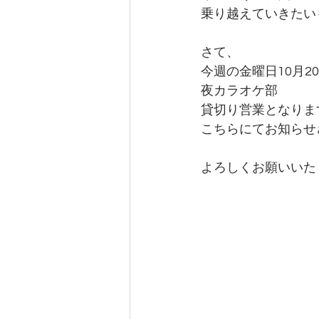
乗り越えていきたいも
さて、
今週の金曜日10月2
夜カラオケ部
貸切り営業となりま
こちらにてお知らせ
よろしくお願いいたし